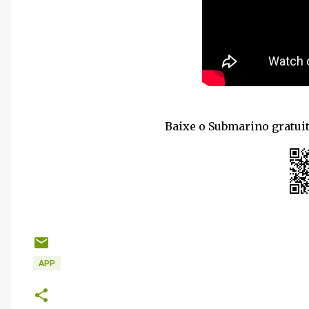
Baixe o Submarino gratu
APP