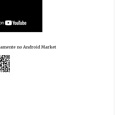
itamente no Android Market