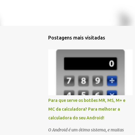
Postagens mais visitadas
Para que serve os botões MR, MS, M+ e
MC da calculadora? Para melhorar a
calculadora do seu Android!
O Android é um ótimo sistema, e muitas