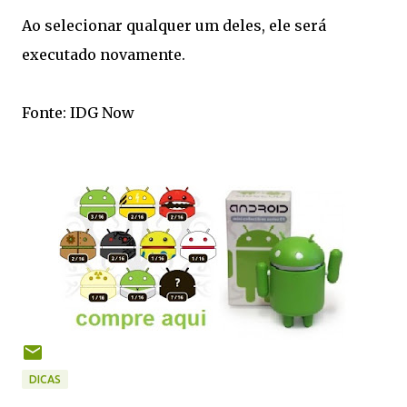
Ao selecionar qualquer um deles, ele será
executado novamente.
Fonte: IDG Now
DICAS