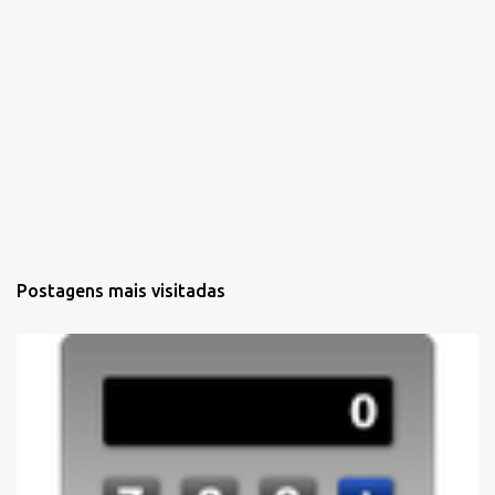
Postagens mais visitadas