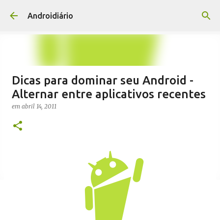
Pular para o conteúdo principal
Androidiário
Dicas para dominar seu Android -
Alternar entre aplicativos recentes
em
abril 14, 2011