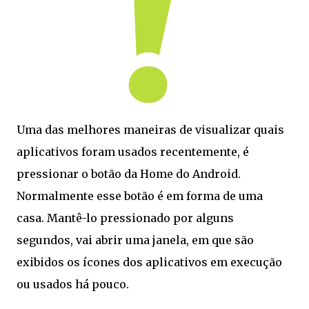
Uma das melhores maneiras de visualizar quais
aplicativos foram usados recentemente, é
pressionar o botão da Home do Android.
Normalmente esse botão é em forma de uma
casa. Mantê-lo pressionado por alguns
segundos, vai abrir uma janela, em que são
exibidos os ícones dos aplicativos em execução
ou usados há pouco.