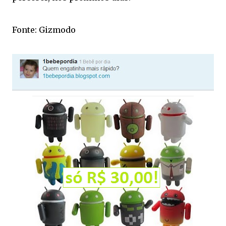
Fonte: Gizmodo