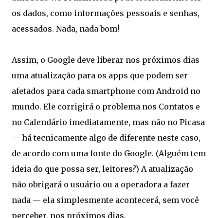
os dados, como informações pessoais e senhas,
acessados. Nada, nada bom!
Assim, o Google deve liberar nos próximos dias
uma atualização para os apps que podem ser
afetados para cada smartphone com Android no
mundo. Ele corrigirá o problema nos Contatos e
no Calendário imediatamente, mas não no Picasa
— há tecnicamente algo de diferente neste caso,
de acordo com uma fonte do Google. (Alguém tem
ideia do que possa ser, leitores?) A atualização
não obrigará o usuário ou a operadora a fazer
nada — ela simplesmente acontecerá, sem você
perceber, nos próximos dias.