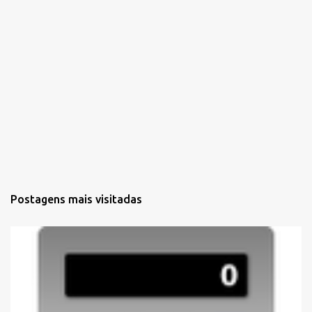
Postagens mais visitadas