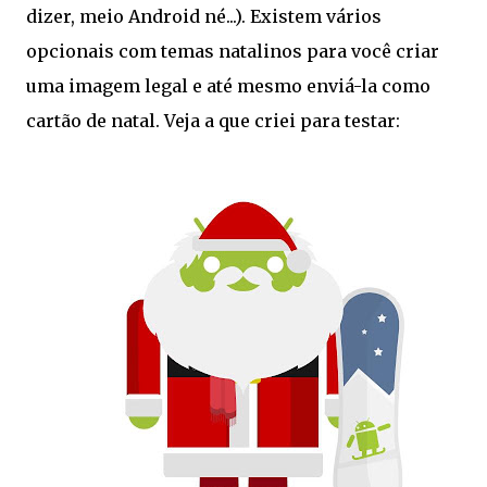
dizer, meio Android né...). Existem vários
opcionais com temas natalinos para você criar
uma imagem legal e até mesmo enviá-la como
cartão de natal. Veja a que criei para testar: