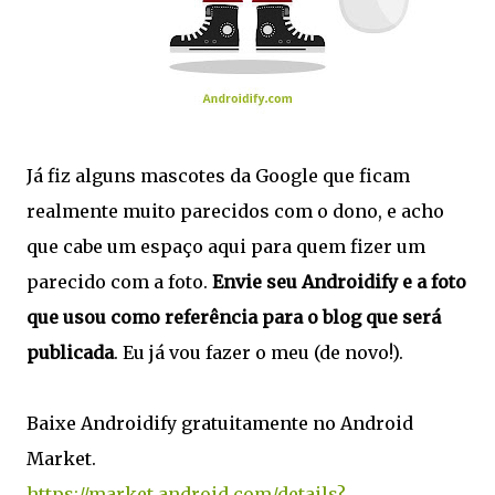
Já fiz alguns mascotes da Google que ficam
realmente muito parecidos com o dono, e acho
que cabe um espaço aqui para quem fizer um
parecido com a foto.
Envie seu Androidify e a foto
que usou como referência para o blog que será
publicada
. Eu já vou fazer o meu (de novo!).
Baixe Androidify gratuitamente no Android
Market.
https://market.android.com/details?