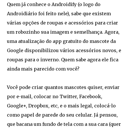
Quem já conhece o Androidify (o logo do
Androidiário foi feito nele), sabe que existem
várias opções de roupas e acessórios para criar
um robozinho sua imagem e semelhança. Agora,
uma atualização do app gratuito do mascote da
Google disponibilizou vários acessórios novos, e
roupas para o inverno. Quem sabe agora ele fica
ainda mais parecido com você?
Você pode criar quantos mascotes quiser, enviar
por e-mail, colocar no Twitter, Facebook,
Google+, Dropbox, etc, e o mais legal, colocá-lo
como papel de parede do seu celular. Já pensou,
que bacana um fundo de tela com a sua cara (quer