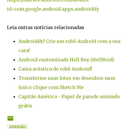
id=com.google.android.apps.androidify
Leia outras notícias relacionadas
Androidify! Crie um robô Android com a sua
cara!
Android customizado Hell Boy (HellBoid)
Caixa acústica do robô Android!
Transforme suas fotos em desenhos num
único clique com Sketch Me
Capitão América - Papel de parede animado
grátis
DIVERSÃO