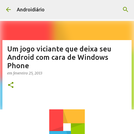
Pular para o conteúdo principal
Androidiário
Um jogo viciante que deixa seu
Android com cara de Windows
Phone
em
fevereiro 25, 2013