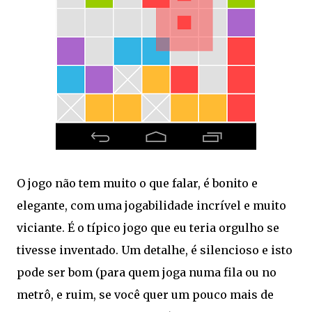
O jogo não tem muito o que falar, é bonito e
elegante, com uma jogabilidade incrível e muito
viciante. É o típico jogo que eu teria orgulho se
tivesse inventado. Um detalhe, é silencioso e isto
pode ser bom (para quem joga numa fila ou no
metrô, e ruim, se você quer um pouco mais de