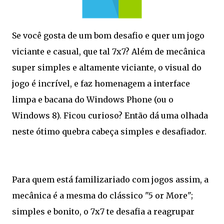
Se você gosta de um bom desafio e quer um jogo
viciante e casual, que tal 7x7? Além de mecânica
super simples e altamente viciante, o visual do
jogo é incrível, e faz homenagem a interface
limpa e bacana do Windows Phone (ou o
Windows 8). Ficou curioso? Então dá uma olhada
neste ótimo quebra cabeça simples e desafiador.
Para quem está familizariado com jogos assim, a
mecânica é a mesma do clássico "5 or More";
simples e bonito, o 7x7 te desafia a reagrupar