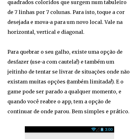
quadrados coloridos que surgem num tabuleiro
de 7 linhas por 7 colunas. Para isto, toque a cor
desejada e mova-a para um novo local. Vale na
horizontal, vertical e diagonal.
Para quebrar o seu galho, existe uma opção de
desfazer (use-a com cautela!) e também um
jeitinho de tentar se livrar de situações onde não
existam muitas opções (também limitada!). E o
game pode ser parado a qualquer momento, e
quando você reabre o app, tem a opção de
continuar de onde parou. Bem simples e prático.