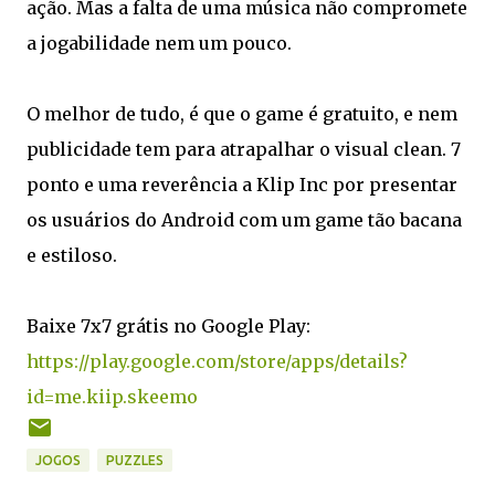
ação. Mas a falta de uma música não compromete
a jogabilidade nem um pouco.
O melhor de tudo, é que o game é gratuito, e nem
publicidade tem para atrapalhar o visual clean. 7
ponto e uma reverência a Klip Inc por presentar
os usuários do Android com um game tão bacana
e estiloso.
Baixe 7x7 grátis no Google Play:
https://play.google.com/store/apps/details?
id=me.kiip.skeemo
JOGOS
PUZZLES