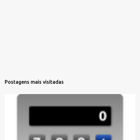
Postagens mais visitadas