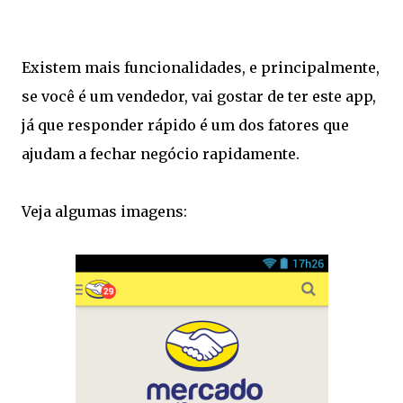
Existem mais funcionalidades, e principalmente,
se você é um vendedor, vai gostar de ter este app,
já que responder rápido é um dos fatores que
ajudam a fechar negócio rapidamente.
Veja algumas imagens: