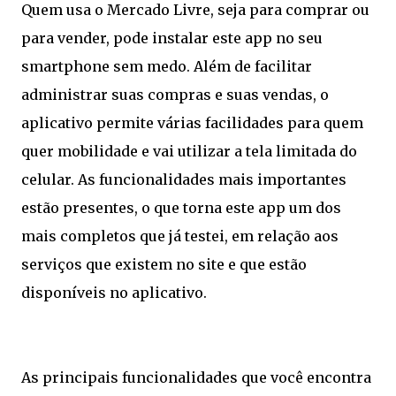
Quem usa o Mercado Livre, seja para comprar ou
para vender, pode instalar este app no seu
smartphone sem medo. Além de facilitar
administrar suas compras e suas vendas, o
aplicativo permite várias facilidades para quem
quer mobilidade e vai utilizar a tela limitada do
celular. As funcionalidades mais importantes
estão presentes, o que torna este app um dos
mais completos que já testei, em relação aos
serviços que existem no site e que estão
disponíveis no aplicativo.
As principais funcionalidades que você encontra