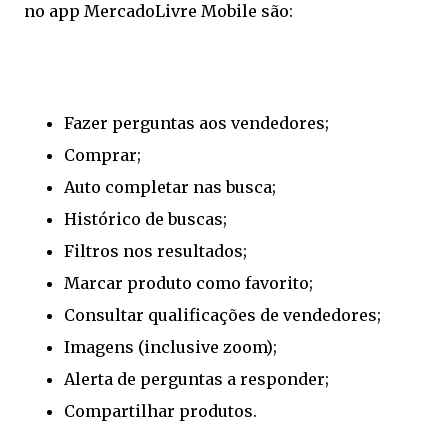
no app MercadoLivre Mobile são:
Fazer perguntas aos vendedores;
Comprar;
Auto completar nas busca;
Histórico de buscas;
Filtros nos resultados;
Marcar produto como favorito;
Consultar qualificações de vendedores;
Imagens (inclusive zoom);
Alerta de perguntas a responder;
Compartilhar produtos.