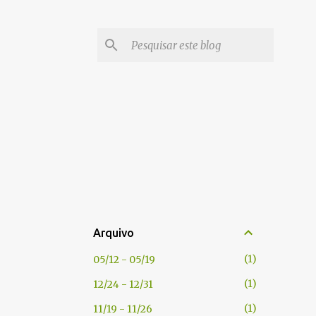
Arquivo
1
05/12 - 05/19
1
12/24 - 12/31
1
11/19 - 11/26